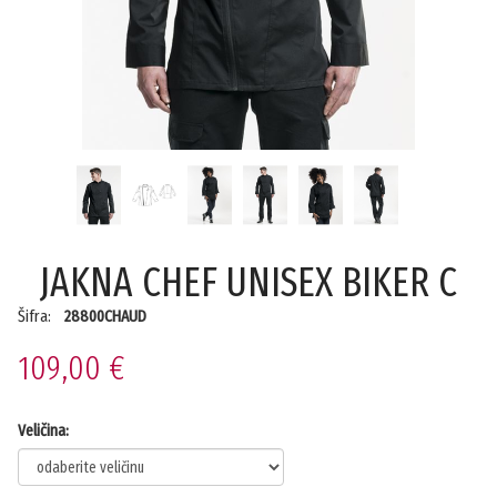
JAKNA CHEF UNISEX BIKER C
Šifra:
28800CHAUD
109,00 €
Veličina: