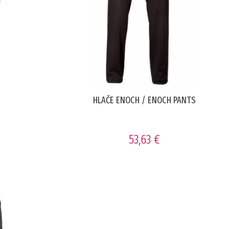
HLAČE ENOCH / ENOCH PANTS
53,63 €