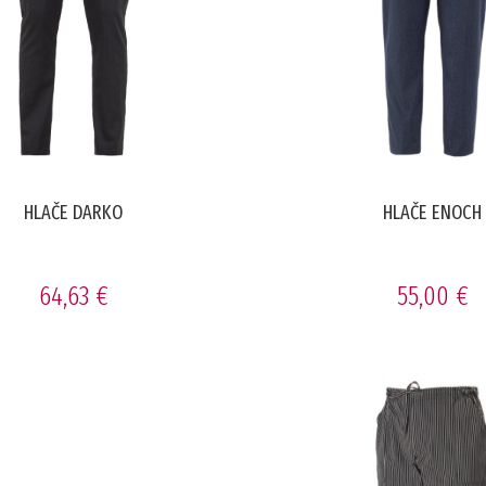
HLAČE DARKO
HLAČE ENOCH
64,63 €
55,00 €