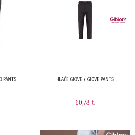
CO PANTS
HLAČE GIOVE / GIOVE PANTS
60,78 €