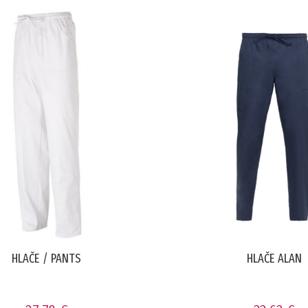
HLAČE / PANTS
HLAČE ALAN