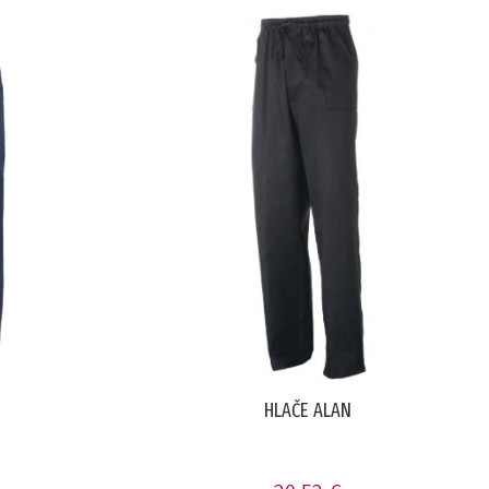
HLAČE ALAN