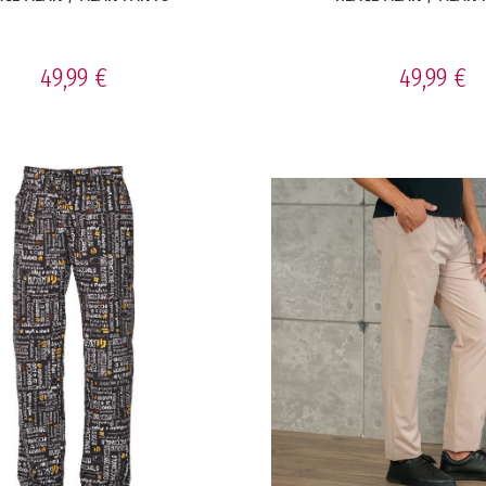
49,99 €
49,99 €