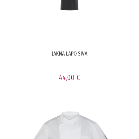
JAKNA LAPO SIVA
44,00 €