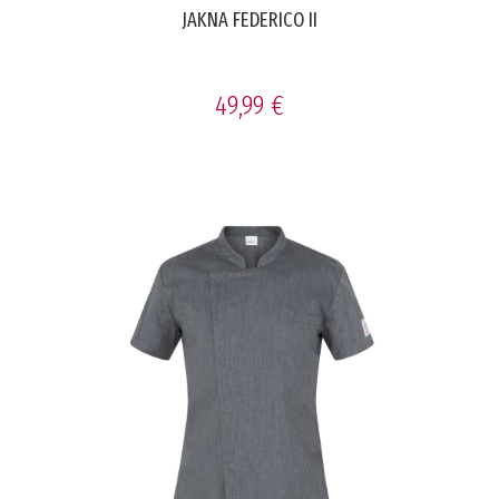
JAKNA FEDERICO II
49,99 €