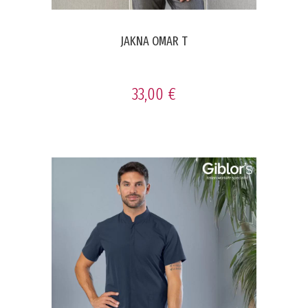
JAKNA OMAR T
33,00 €