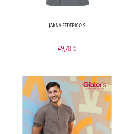
JAKNA FEDERICO S
49,78 €