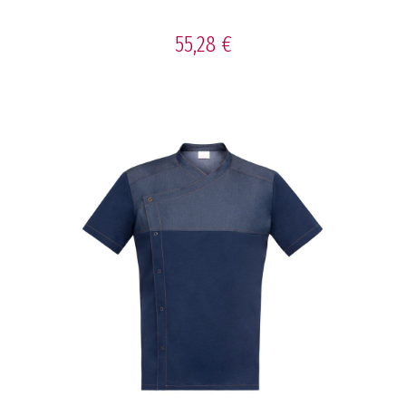
55,28 €