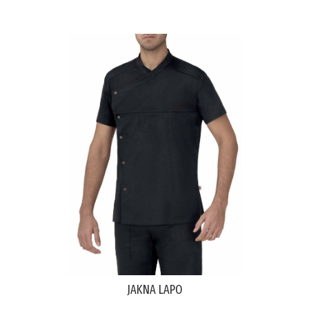
JAKNA LAPO