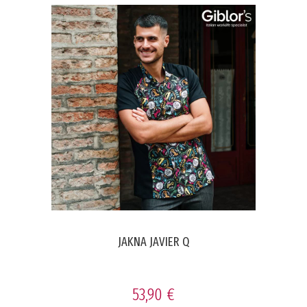
JAKNA JAVIER Q
53,90 €