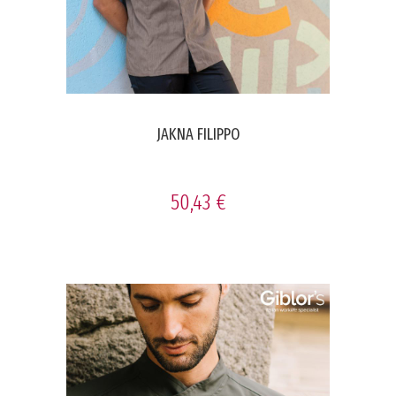
JAKNA FILIPPO
50,43 €