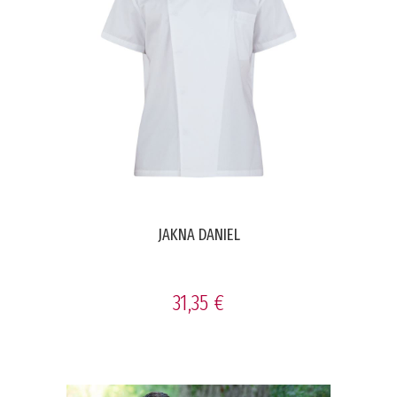
JAKNA DANIEL
31,35 €