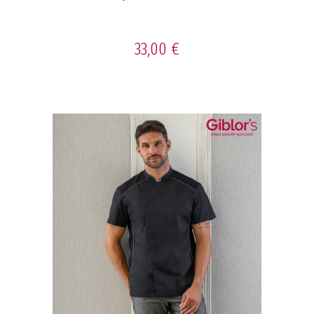
33,00 €