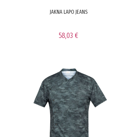
JAKNA LAPO JEANS
58,03 €