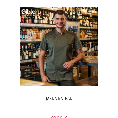
JAKNA NATHAN