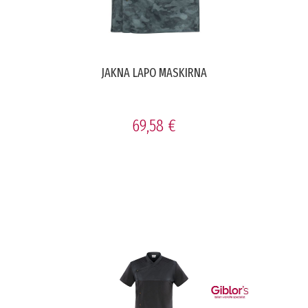
JAKNA LAPO MASKIRNA
69,58 €