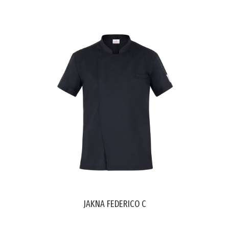
JAKNA FEDERICO C