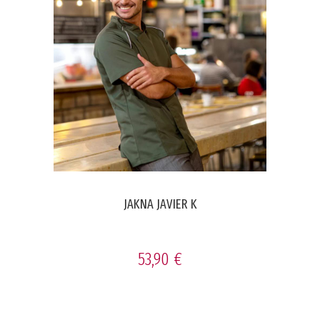
JAKNA JAVIER K
53,90 €