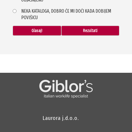
NEKA KATALOGA, DOBRO ĆE MI DOĆI KADA DOBIJEM
POVIŠICU
Laurora j.d.o.o.