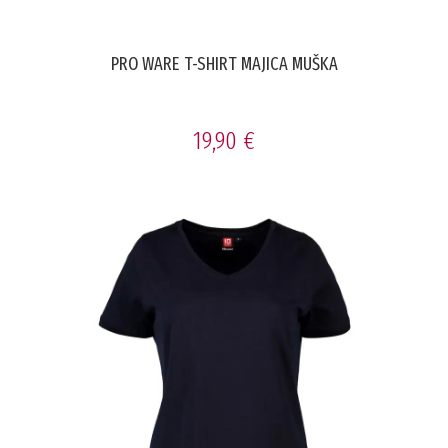
PRO WARE T-SHIRT MAJICA MUŠKA
19,90 €