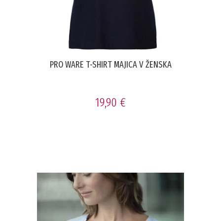
PRO WARE T-SHIRT MAJICA V ŽENSKA
19,90 €