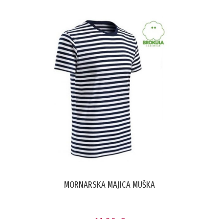
MORNARSKA MAJICA MUŠKA