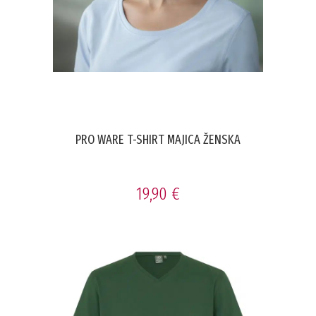
PRO WARE T-SHIRT MAJICA ŽENSKA
19,90 €