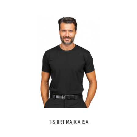
T-SHIRT MAJICA ISA