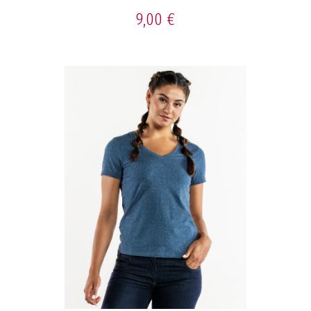
9,00 €