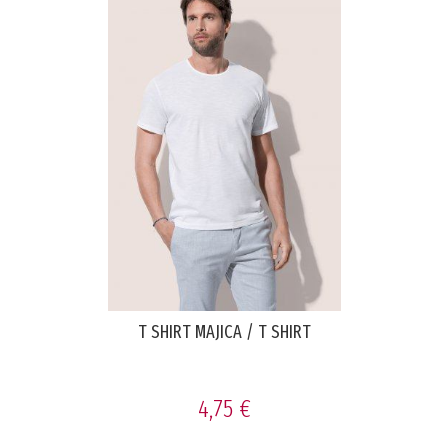
T SHIRT MAJICA / T SHIRT
4,75 €