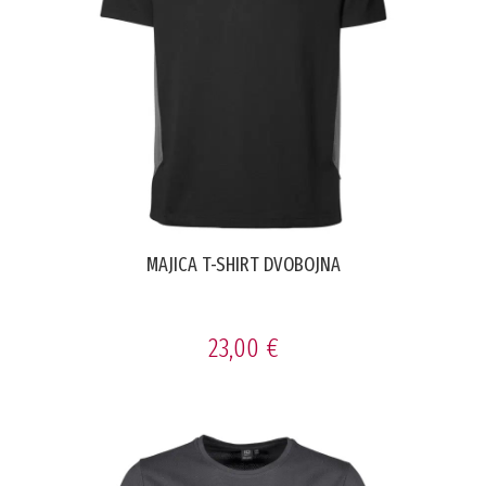
MAJICA T-SHIRT DVOBOJNA
23,00 €