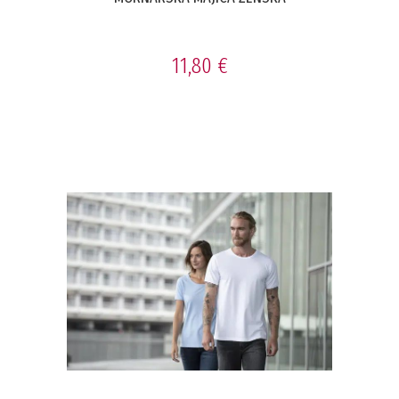
11,80 €