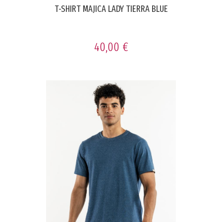
T-SHIRT MAJICA LADY TIERRA BLUE
40,00 €