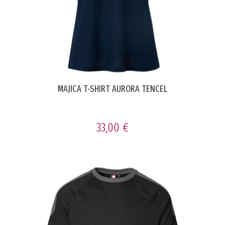
MAJICA T-SHIRT AURORA TENCEL
33,00 €