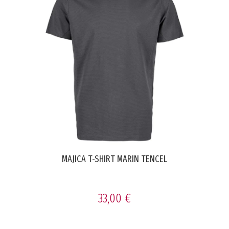
MAJICA T-SHIRT MARIN TENCEL
33,00 €