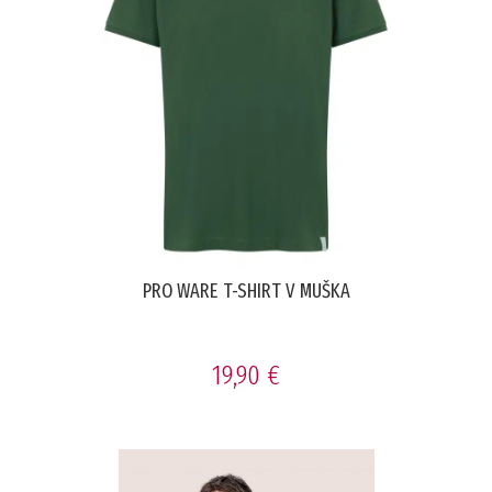
PRO WARE T-SHIRT V MUŠKA
19,90 €