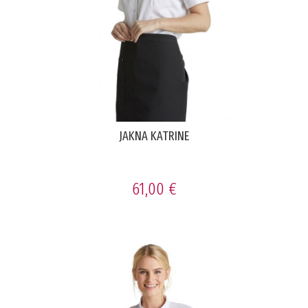
JAKNA KATRINE
61,00 €