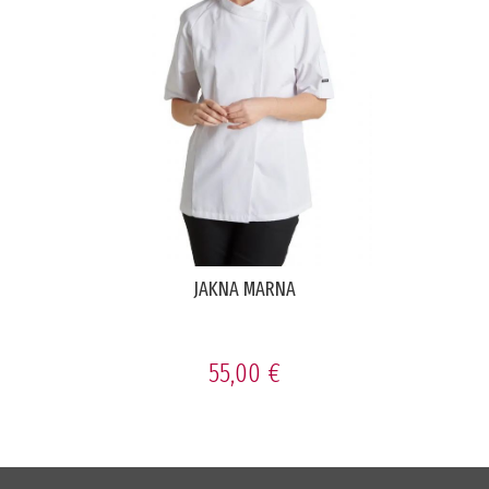
JAKNA MARNA
55,00 €