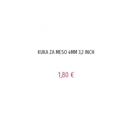
KUKA ZA MESO 4MM 3,2 INCH
1,80 €