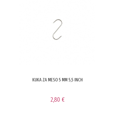
KUKA ZA MESO 5 MM 5,5 INCH
2,80 €