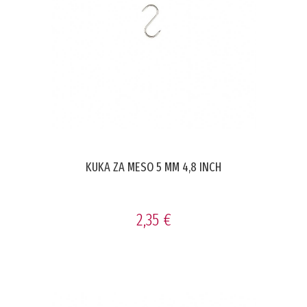
KUKA ZA MESO 5 MM 4,8 INCH
2,35 €