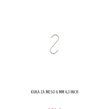
KUKA ZA MESO 6 MM 6,3 INCH