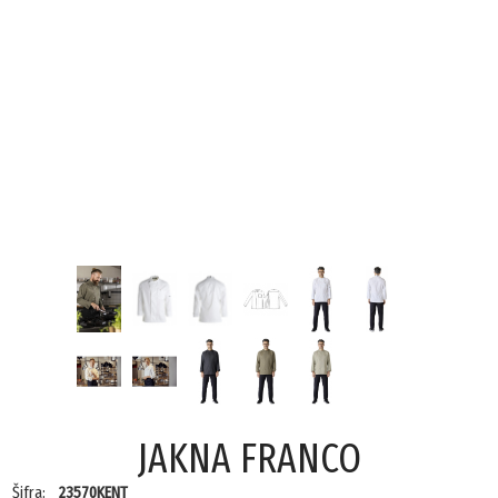
JAKNA FRANCO
Šifra:
23570KENT