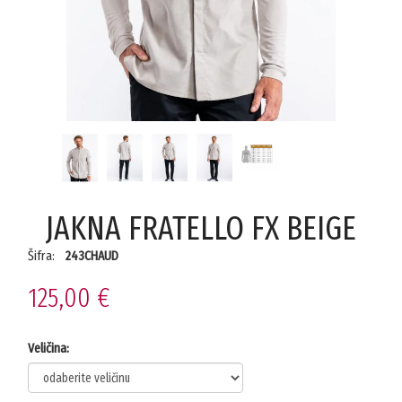
JAKNA FRATELLO FX BEIGE
Šifra:
243CHAUD
125,00 €
Veličina: