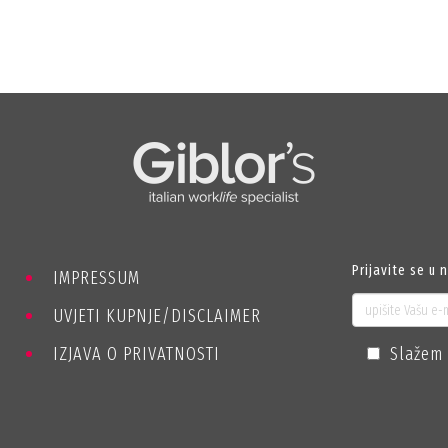
Prijavite se u 
IMPRESSUM
UVJETI KUPNJE/DISCLAIMER
IZJAVA O PRIVATNOSTI
Slažem 