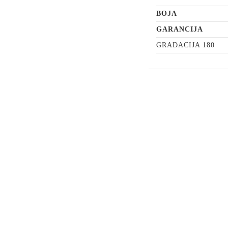
BOJA
GARANCIJA
GRADACIJA 180