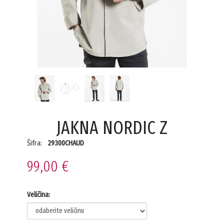
JAKNA NORDIC Z
Šifra:
29300CHAUD
99,00 €
Veličina: