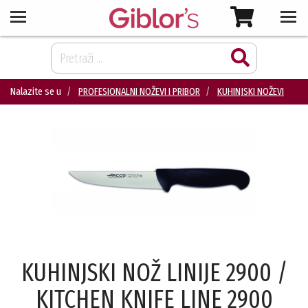
Nalazite se u
PROFESIONALNI NOŽEVI I PRIBOR
KUHINJSKI NOŽEVI
KUHINJSKI NOŽ LINIJE 2900 /
KITCHEN KNIFE LINE 2900