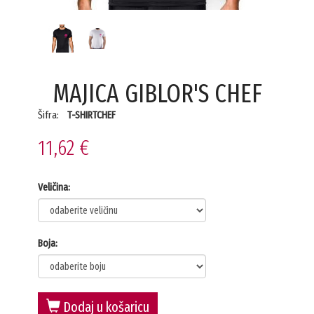
MAJICA GIBLOR'S CHEF
Šifra:
T-SHIRTCHEF
11,62 €
Veličina:
Boja:
Dodaj u košaricu