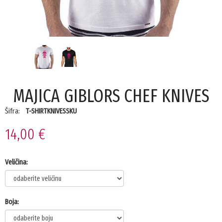
MAJICA GIBLORS CHEF KNIVES
Šifra:
T-SHIRTKNIVESSKU
14,00 €
Veličina:
Boja: