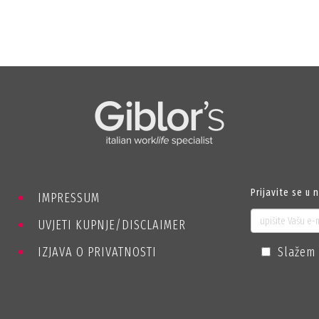
Prijavite se u 
IMPRESSUM
UVJETI KUPNJE/DISCLAIMER
IZJAVA O PRIVATNOSTI
Slažem 