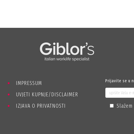
Prijavite se u 
IMPRESSUM
UVJETI KUPNJE/DISCLAIMER
IZJAVA O PRIVATNOSTI
Slažem 