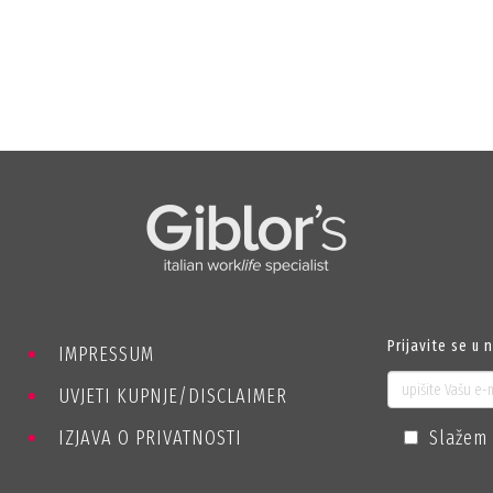
Prijavite se u 
IMPRESSUM
UVJETI KUPNJE/DISCLAIMER
IZJAVA O PRIVATNOSTI
Slažem 