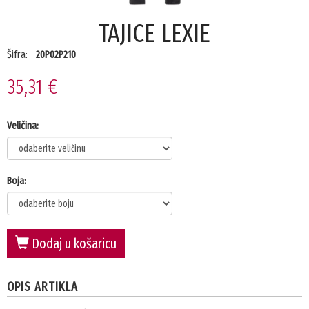
TAJICE LEXIE
Šifra:
20P02P210
35,31 €
Veličina:
Boja:
Dodaj u košaricu
OPIS ARTIKLA